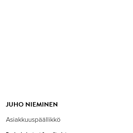
JUHO NIEMINEN
Asiakkuuspäällikkö