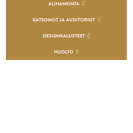
ALIHANKINTA
KATSOMOT JA AUDITORIOT
DESIGNKALUSTEET
HUOLTO