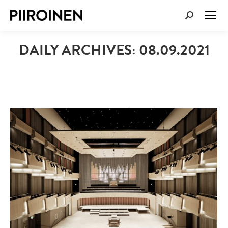
SEARCH:
DAILY ARCHIVES:
08.09.2021