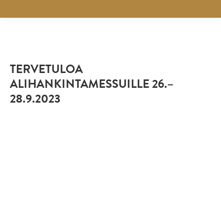
TERVETULOA
ALIHANKINTAMESSUILLE 26.–
28.9.2023