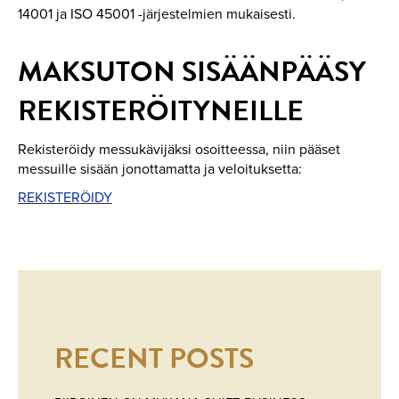
14001 ja ISO 45001 -järjestelmien mukaisesti.
MAKSUTON SISÄÄNPÄÄSY
REKISTERÖITYNEILLE
Rekisteröidy messukävijäksi osoitteessa, niin pääset
messuille sisään jonottamatta ja veloituksetta:
REKISTERÖIDY
RECENT POSTS