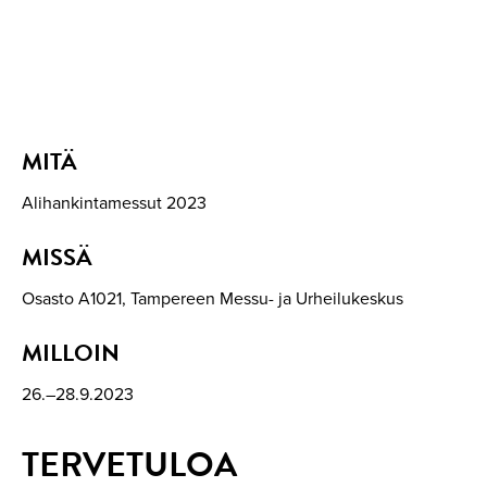
MITÄ
Alihankintamessut 2023
MISSÄ
Osasto A1021, Tampereen Messu- ja Urheilukeskus
MILLOIN
26.–28.9.2023
TERVETULOA