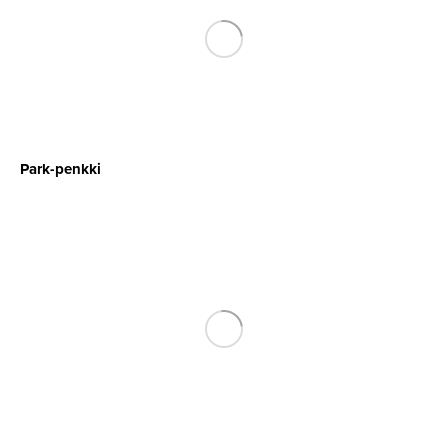
Park-penkki