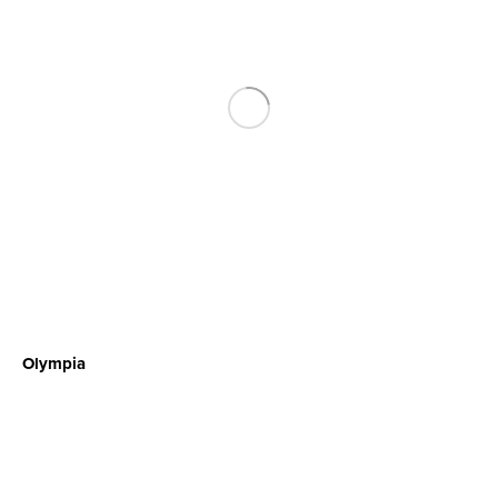
Olympia