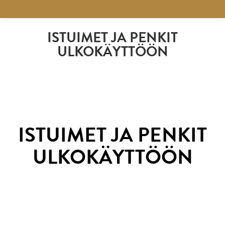
ISTUIMET JA PENKIT
ULKOKÄYTTÖÖN
ISTUIMET JA PENKIT
ULKOKÄYTTÖÖN