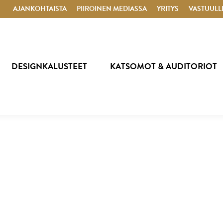
AJANKOHTAISTA
PIIROINEN MEDIASSA
YRITYS
VASTUULL
DESIGNKALUSTEET
KATSOMOT & AUDITORIOT