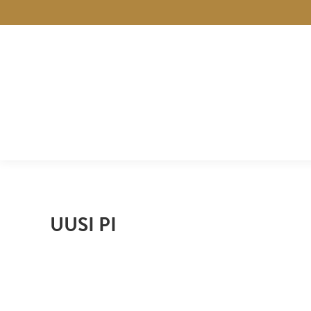
UUSI PI