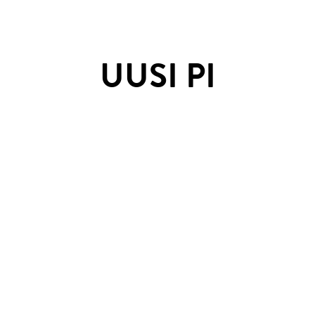
UUSI PI