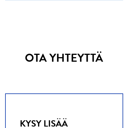
OTA YHTEYTTÄ
KYSY LISÄÄ