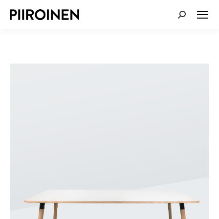
SEARCH: