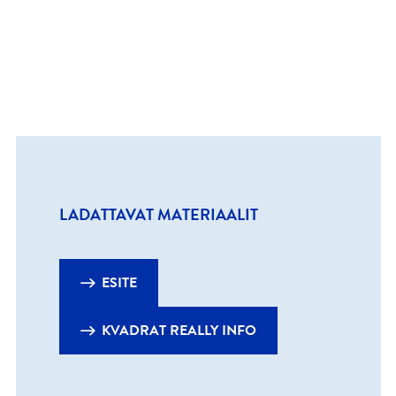
LADATTAVAT MATERIAALIT
ESITE
KVADRAT REALLY INFO