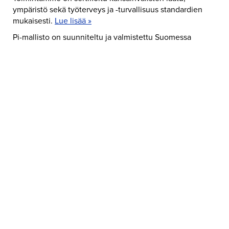
ympäristö sekä työterveys ja -turvallisuus standardien
mukaisesti.
Lue lisää »
Pi-mallisto on suunniteltu ja valmistettu Suomessa