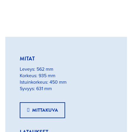
MITAT
Leveys: 562 mm
Korkeus: 935 mm
Istuinkorkeus: 450 mm
Syvyys: 631 mm
MITTAKUVA
LATAUKSET