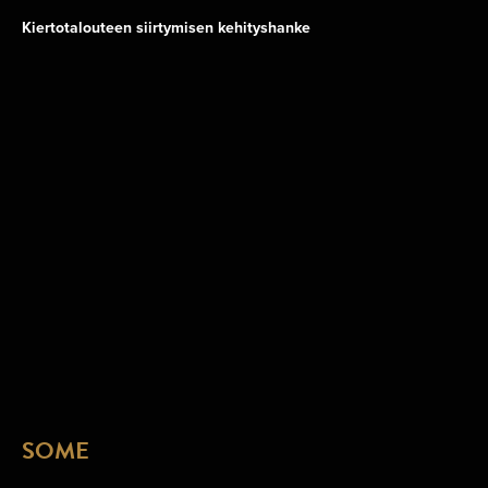
Kiertotalouteen siirtymisen kehityshanke
SOME