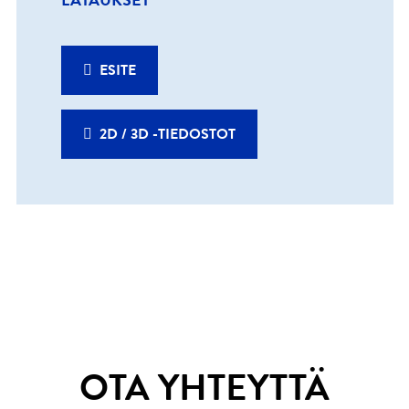
ESITE
2D / 3D -TIEDOSTOT
OTA YHTEYTTÄ