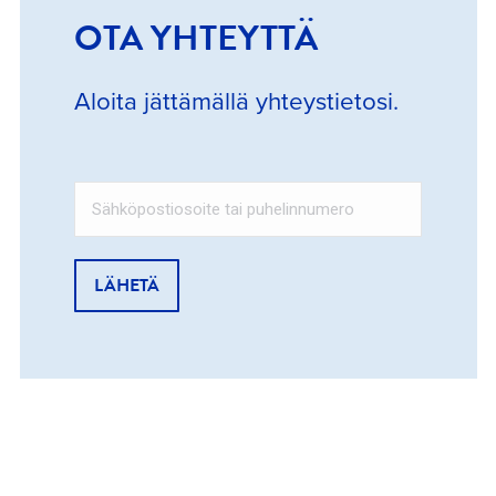
OTA YHTEYTTÄ
Aloita jättämällä yhteystietosi.