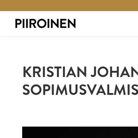
KRISTIAN JOHA
SOPIMUSVALMIS