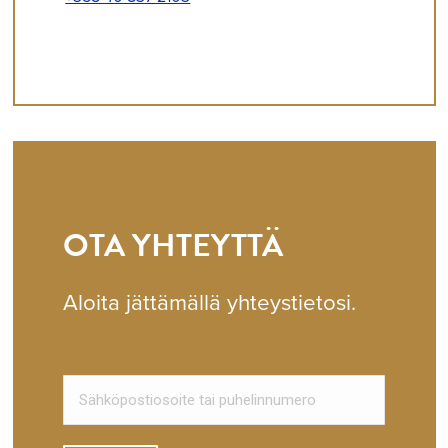
OTA YHTEYTTÄ
Aloita jättämällä yhteystietosi.