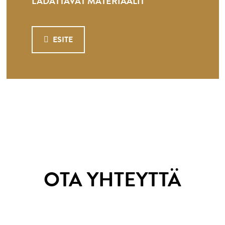
LADATTAVAT MATERIAALIT
ESITE
OTA YHTEYTTÄ