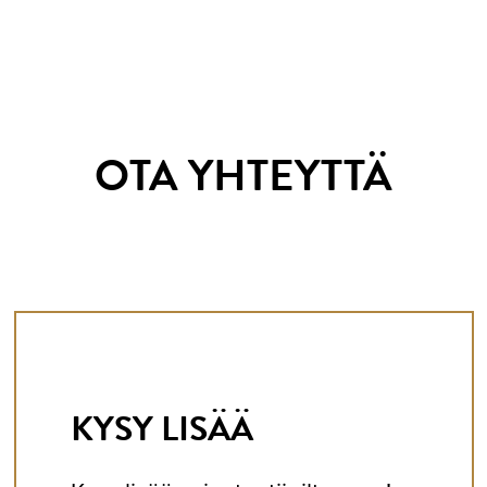
OTA YHTEYTTÄ
KYSY LISÄÄ