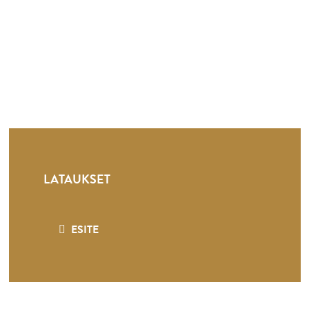
LATAUKSET
ESITE