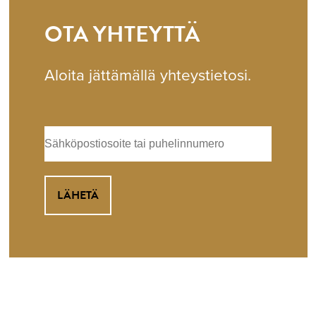
OTA YHTEYTTÄ
Aloita jättämällä yhteystietosi.