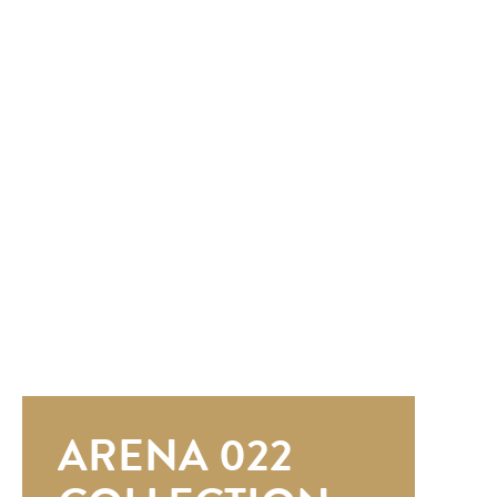
ARENA 022